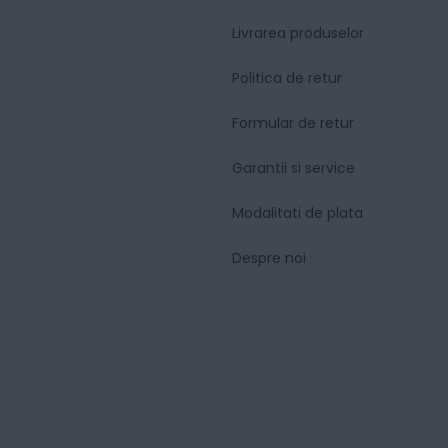
Livrarea produselor
Politica de retur
Formular de retur
Garantii si service
Modalitati de plata
Despre noi