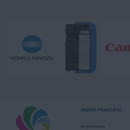
MENIU PRINCIPAL
Imprimante