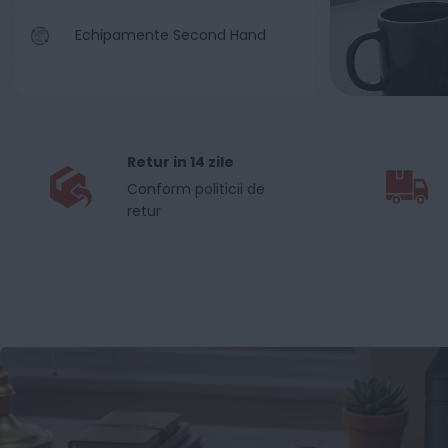
Echipamente Second Hand
Retur in 14 zile
Conform
politicii de
retur