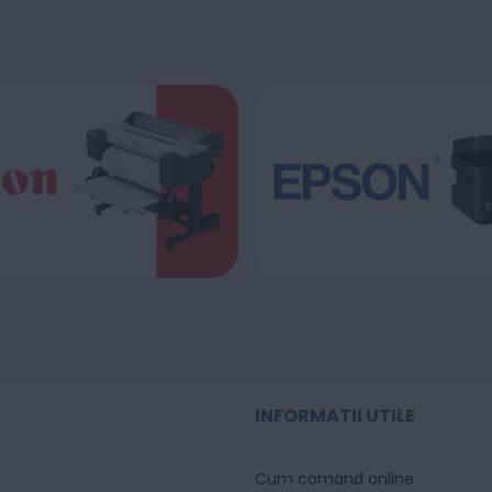
INFORMATII UTILE
Cum comand online