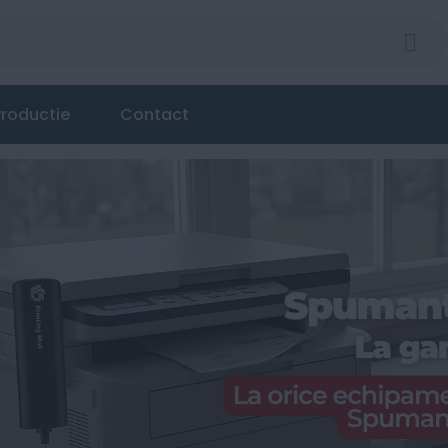
roductie
Contact