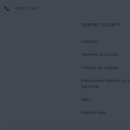
0746.217.503
SUPORT CLIENTI
Contact
Termeni si conditii
Politica de cookies
Prelucrarea datelor cu 
personal
ANPC
Plata in rate