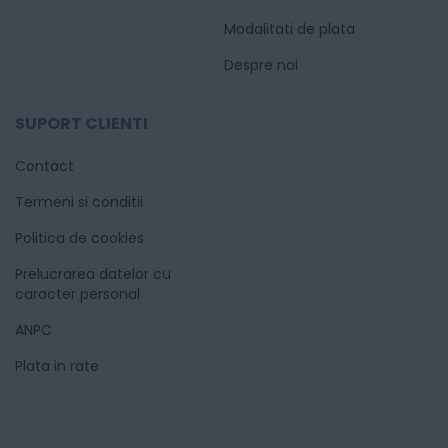
Modalitati de plata
Despre noi
SUPORT CLIENTI
Contact
Termeni si conditii
Politica de cookies
Prelucrarea datelor cu
caracter personal
ANPC
Plata in rate