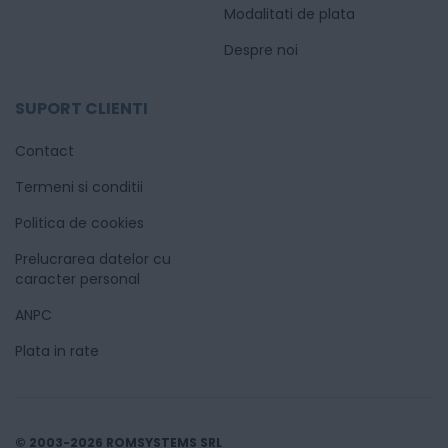
Modalitati de plata
Despre noi
SUPORT CLIENTI
Contact
Termeni si conditii
Politica de cookies
Prelucrarea datelor cu
caracter personal
ANPC
Plata in rate
© 2003-2026 ROMSYSTEMS SRL