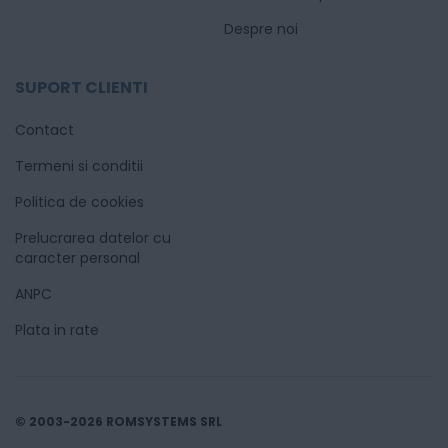
Despre noi
SUPORT CLIENTI
Contact
Termeni si conditii
Politica de cookies
Prelucrarea datelor cu
caracter personal
ANPC
Plata in rate
© 2003-2026 ROMSYSTEMS SRL