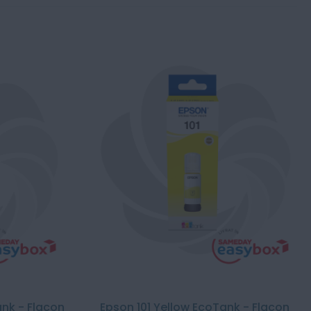
nk - Flacon
Epson 101 Yellow EcoTank - Flacon