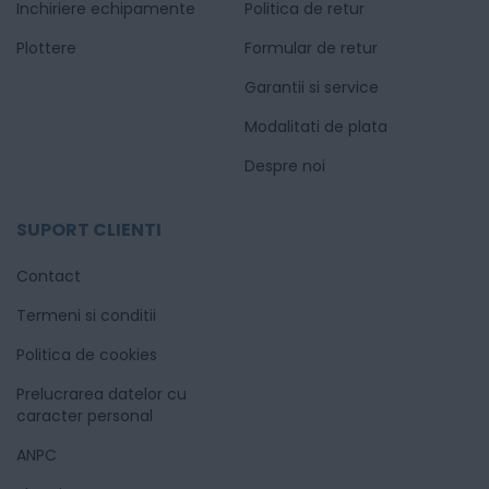
Inchiriere echipamente
Politica de retur
Plottere
Formular de retur
Garantii si service
Modalitati de plata
Despre noi
SUPORT CLIENTI
Contact
Termeni si conditii
Politica de cookies
Prelucrarea datelor cu
caracter personal
ANPC