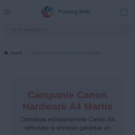
Coșul
Acasă
Campanie Canon Hardware A4 Martie
Campanie Canon
Hardware A4 Martie
Comanda echipamentele Canon A4
selectate si primesti garantat un