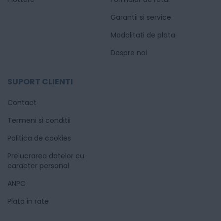
Garantii si service
Modalitati de plata
Despre noi
SUPORT CLIENTI
Contact
Termeni si conditii
Politica de cookies
Prelucrarea datelor cu
caracter personal
ANPC
Plata in rate