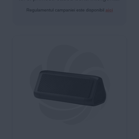
Regulamentul campaniei este disponibil
aici