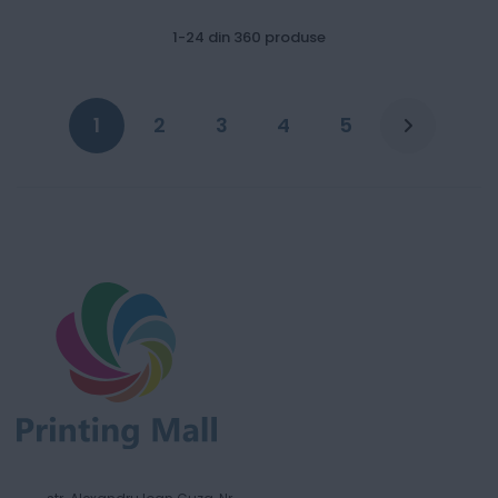
1
-
24
din
360
produse
1
2
3
4
5