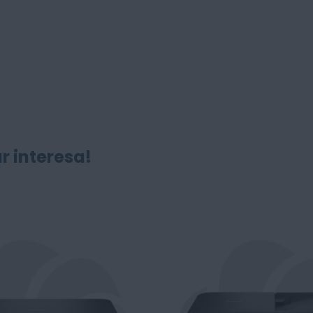
r interesa!