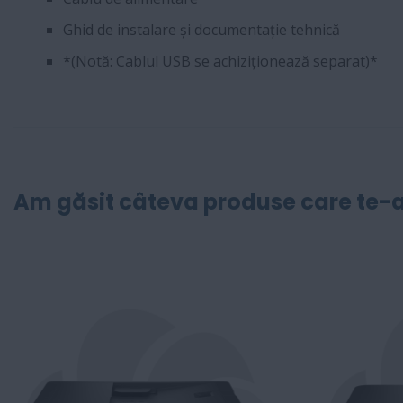
Ghid de instalare și documentație tehnică
*(Notă: Cablul USB se achiziționează separat)*
Am găsit câteva produse care te-a