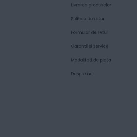
Livrarea produselor
Politica de retur
Formular de retur
Garantii si service
Modalitati de plata
Despre noi