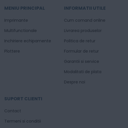
MENIU PRINCIPAL
INFORMATII UTILE
Imprimante
Cum comand online
Multifunctionale
Livrarea produselor
Inchiriere echipamente
Politica de retur
Plottere
Formular de retur
Garantii si service
Modalitati de plata
Despre noi
SUPORT CLIENTI
Contact
Termeni si conditii