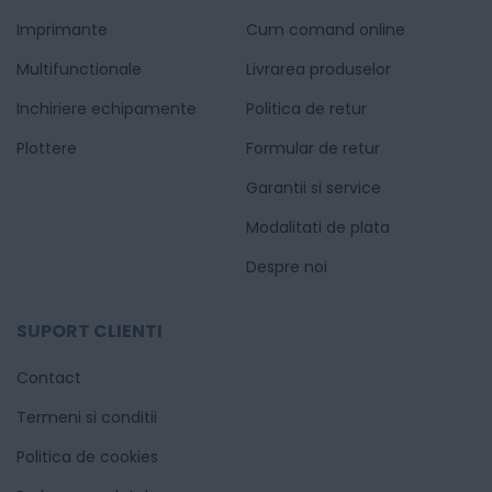
Imprimante
Cum comand online
Multifunctionale
Livrarea produselor
Inchiriere echipamente
Politica de retur
Plottere
Formular de retur
Garantii si service
Modalitati de plata
Despre noi
SUPORT CLIENTI
Contact
Termeni si conditii
Politica de cookies