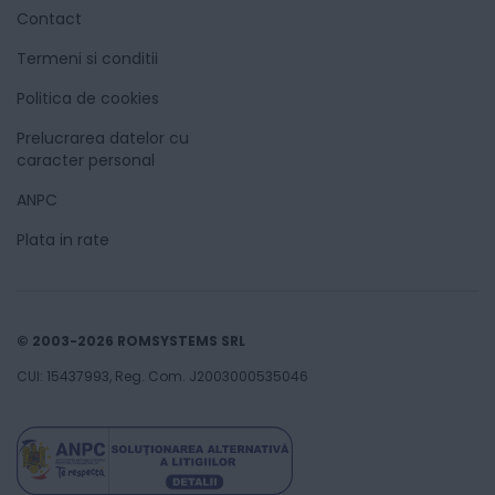
Contact
Termeni si conditii
Politica de cookies
Prelucrarea datelor cu
caracter personal
ANPC
Plata in rate
© 2003-2026 ROMSYSTEMS SRL
CUI: 15437993, Reg. Com. J2003000535046