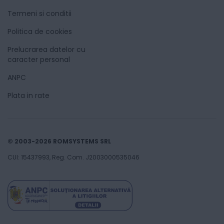
Termeni si conditii
Politica de cookies
Prelucrarea datelor cu
caracter personal
ANPC
Plata in rate
© 2003-2026 ROMSYSTEMS SRL
CUI: 15437993, Reg. Com. J2003000535046