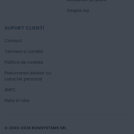
Despre noi
SUPORT CLIENTI
Contact
Termeni si conditii
Politica de cookies
Prelucrarea datelor cu
caracter personal
ANPC
Plata in rate
© 2003-2026 ROMSYSTEMS SRL