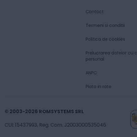
Contact
Termeni si conditii
Politica de cookies
Prelucrarea datelor cu 
personal
ANPC
Plata in rate
© 2003-2026 ROMSYSTEMS SRL
CUI: 15437993, Reg. Com. J2003000535046