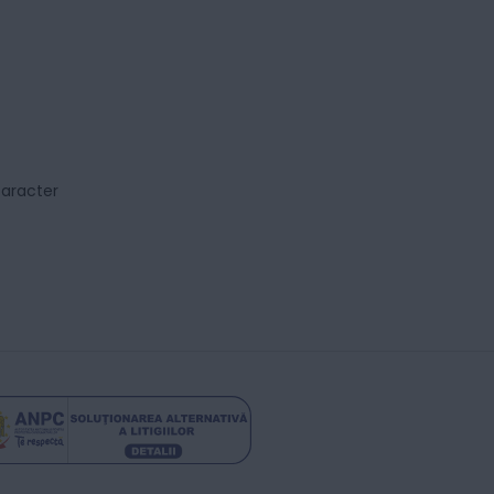
caracter