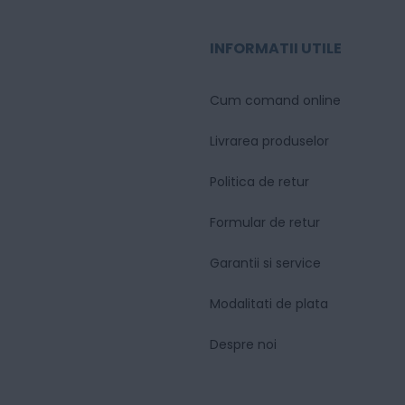
INFORMATII UTILE
Cum comand online
Livrarea produselor
Politica de retur
Formular de retur
Garantii si service
Modalitati de plata
Despre noi