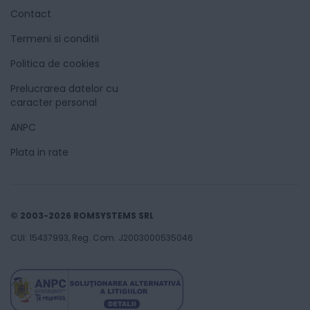
Contact
Termeni si conditii
Politica de cookies
Prelucrarea datelor cu
caracter personal
ANPC
Plata in rate
© 2003-2026 ROMSYSTEMS SRL
CUI: 15437993, Reg. Com. J2003000535046