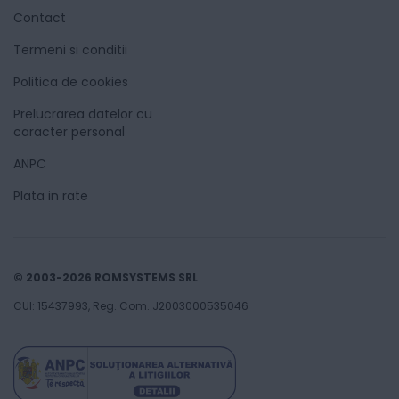
Contact
Termeni si conditii
Politica de cookies
Prelucrarea datelor cu
caracter personal
ANPC
Plata in rate
© 2003-2026 ROMSYSTEMS SRL
CUI: 15437993, Reg. Com. J2003000535046