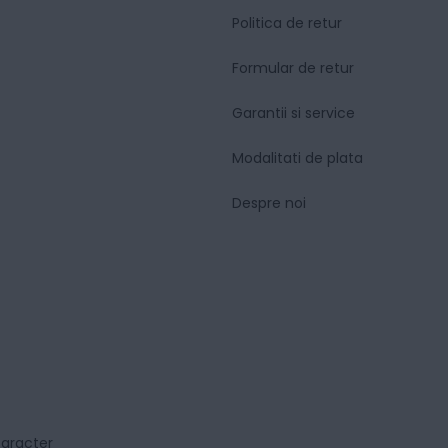
Politica de retur
Formular de retur
Garantii si service
Modalitati de plata
Despre noi
caracter