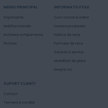
MENIU PRINCIPAL
INFORMATII UTILE
Imprimante
Cum comand online
Multifunctionale
Livrarea produselor
Inchiriere echipamente
Politica de retur
Plottere
Formular de retur
Garantii si service
Modalitati de plata
Despre noi
SUPORT CLIENTI
Contact
Termeni si conditii