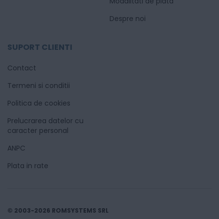
Modalitati de plata
Despre noi
SUPORT CLIENTI
Contact
Termeni si conditii
Politica de cookies
Prelucrarea datelor cu
caracter personal
ANPC
Plata in rate
© 2003-2026 ROMSYSTEMS SRL