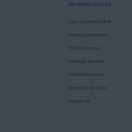
INFORMATII UTILE
Cum comand online
Livrarea produselor
Politica de retur
Formular de retur
Garantii si service
Modalitati de plata
Despre noi