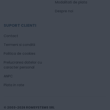
Modalitati de plata
Despre noi
SUPORT CLIENTI
Contact
Termeni si conditii
Politica de cookies
Prelucrarea datelor cu
caracter personal
ANPC
Plata in rate
© 2003-2026 ROMSYSTEMS SRL