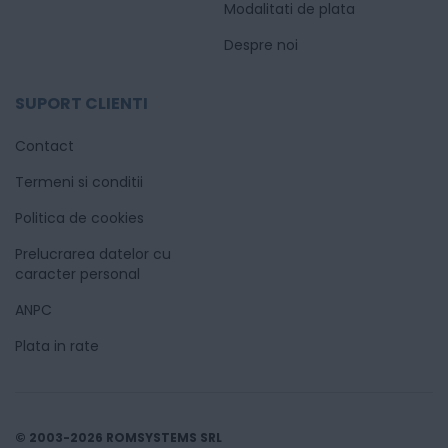
Modalitati de plata
Despre noi
SUPORT CLIENTI
Contact
Termeni si conditii
Politica de cookies
Prelucrarea datelor cu
caracter personal
ANPC
Plata in rate
© 2003-2026 ROMSYSTEMS SRL