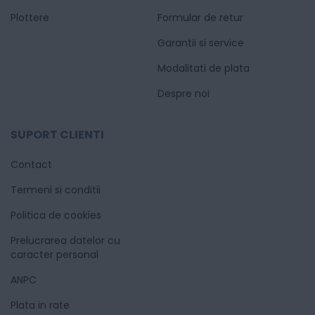
Plottere
Formular de retur
Garantii si service
Modalitati de plata
Despre noi
SUPORT CLIENTI
Contact
Termeni si conditii
Politica de cookies
Prelucrarea datelor cu
caracter personal
ANPC
Plata in rate