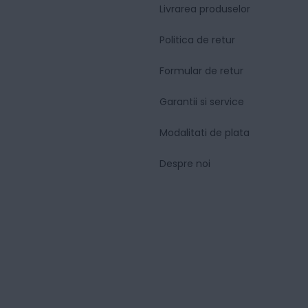
Livrarea produselor
Politica de retur
Formular de retur
Garantii si service
Modalitati de plata
Despre noi