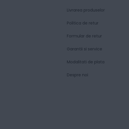
Livrarea produselor
Politica de retur
Formular de retur
Garantii si service
Modalitati de plata
Despre noi