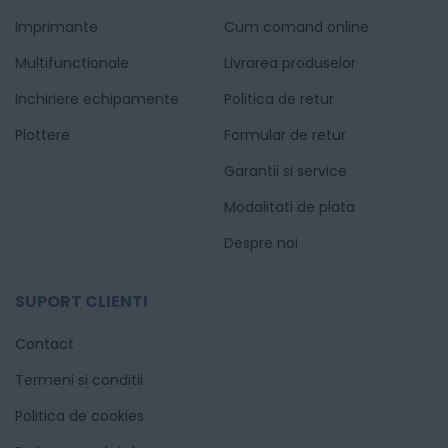
Imprimante
Cum comand online
Multifunctionale
Livrarea produselor
Inchiriere echipamente
Politica de retur
Plottere
Formular de retur
Garantii si service
Modalitati de plata
Despre noi
SUPORT CLIENTI
Contact
Termeni si conditii
Politica de cookies