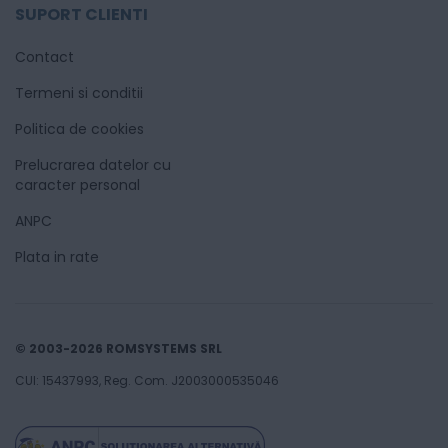
SUPORT CLIENTI
Contact
Termeni si conditii
Politica de cookies
Prelucrarea datelor cu
caracter personal
ANPC
Plata in rate
© 2003-2026 ROMSYSTEMS SRL
CUI: 15437993, Reg. Com. J2003000535046