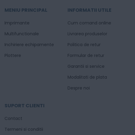
MENIU PRINCIPAL
INFORMATII UTILE
Imprimante
Cum comand online
Multifunctionale
Livrarea produselor
Inchiriere echipamente
Politica de retur
Plottere
Formular de retur
Garantii si service
Modalitati de plata
Despre noi
SUPORT CLIENTI
Contact
Termeni si conditii