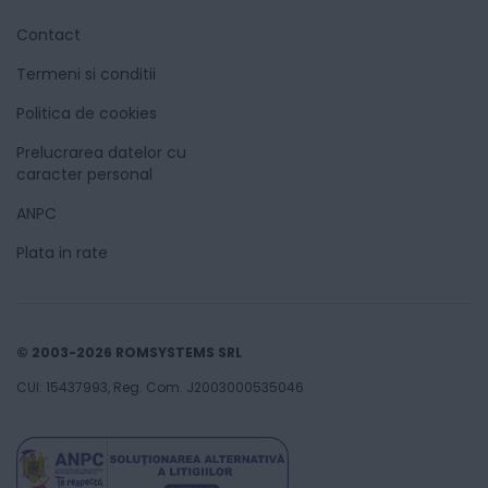
Contact
Termeni si conditii
Politica de cookies
Prelucrarea datelor cu
caracter personal
ANPC
Plata in rate
© 2003-2026 ROMSYSTEMS SRL
CUI: 15437993, Reg. Com. J2003000535046