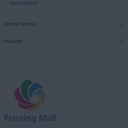
Vezi mai mult
Detalii tehnice
Recenzii