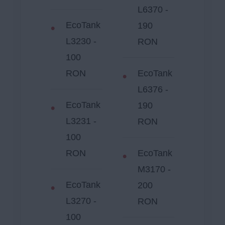
L6370 -
EcoTank
190
L3230 -
RON
100
RON
EcoTank
L6376 -
EcoTank
190
L3231 -
RON
100
RON
EcoTank
M3170 -
EcoTank
200
L3270 -
RON
100