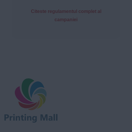
Citeste regulamentul complet al
campaniei