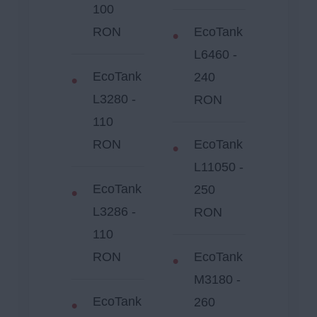
100
RON
EcoTank
L6460 -
EcoTank
240
L3280 -
RON
110
RON
EcoTank
L11050 -
EcoTank
250
L3286 -
RON
110
RON
EcoTank
M3180 -
EcoTank
260