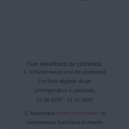
Cum beneficiezi de cashback:
1. Achizitioneaza unul din produsele
EcoTank eligibile de pe
printingmall.ro in perioada
01.08.2025 - 31.10.2025
2. Acceseaza
epson.ro/cashback
si
completeaza formularul in maxim