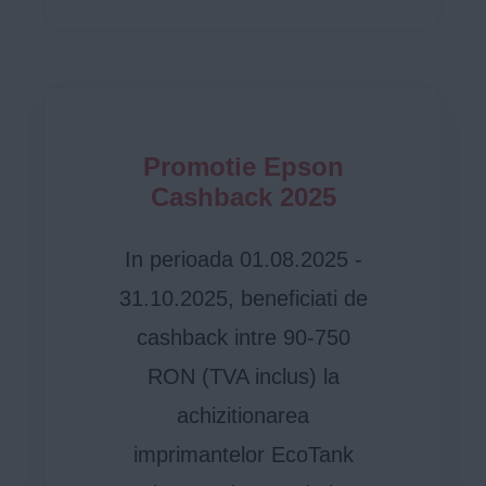
Promotie Epson
Cashback 2025
In perioada 01.08.2025 -
31.10.2025, beneficiati de
cashback intre 90-750
RON (TVA inclus) la
achizitionarea
imprimantelor EcoTank