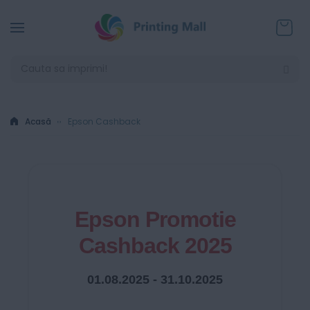
Coșul
Acasă
Epson Cashback
Epson Promotie
Cashback 2025
01.08.2025 - 31.10.2025