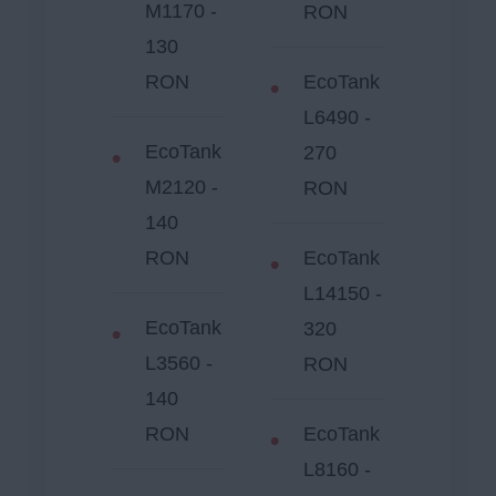
M1170 -
RON
130
RON
EcoTank
L6490 -
EcoTank
270
M2120 -
RON
140
RON
EcoTank
L14150 -
EcoTank
320
L3560 -
RON
140
RON
EcoTank
L8160 -