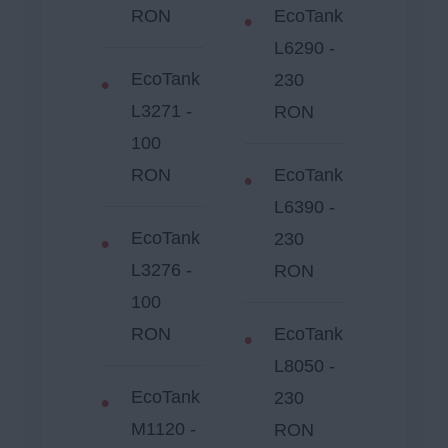
RON
EcoTank
L6290 -
EcoTank
230
L3271 -
RON
100
RON
EcoTank
L6390 -
EcoTank
230
L3276 -
RON
100
RON
EcoTank
L8050 -
EcoTank
230
M1120 -
RON