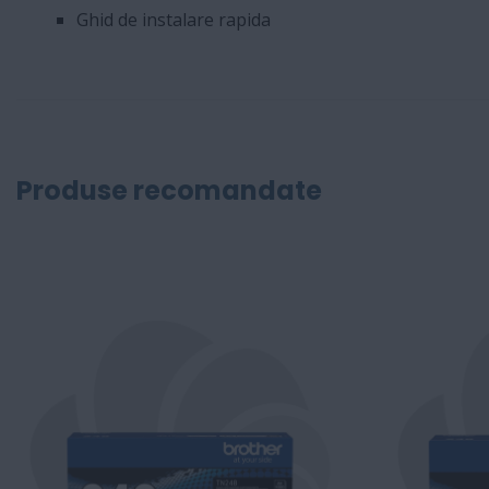
Ghid de instalare rapida
Produse recomandate