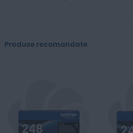
Produse recomandate