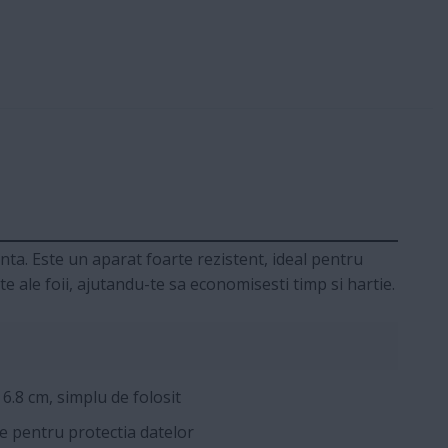
nta. Este un aparat foarte rezistent, ideal pentru
 ale foii, ajutandu-te sa economisesti timp si hartie.
6.8 cm, simplu de folosit
e pentru protectia datelor