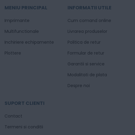
MENIU PRINCIPAL
INFORMATII UTILE
Imprimante
Cum comand online
Multifunctionale
Livrarea produselor
Inchiriere echipamente
Politica de retur
Plottere
Formular de retur
Garantii si service
Modalitati de plata
Despre noi
SUPORT CLIENTI
Contact
Termeni si conditii