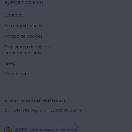
SUPORT CLIENTI
Contact
Termeni si conditii
Politica de cookies
Prelucrarea datelor cu
caracter personal
ANPC
Plata in rate
© 2003-2026 ROMSYSTEMS SRL
CUI: 15437993, Reg. Com. J2003000535046