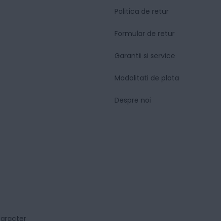
Politica de retur
Formular de retur
Garantii si service
Modalitati de plata
Despre noi
caracter