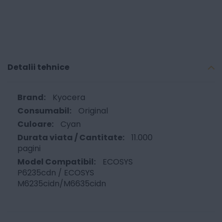
Detalii tehnice
Kyocera
Original
Cyan
11.000
pagini
ECOSYS
P6235cdn / ECOSYS
M6235cidn/M6635cidn