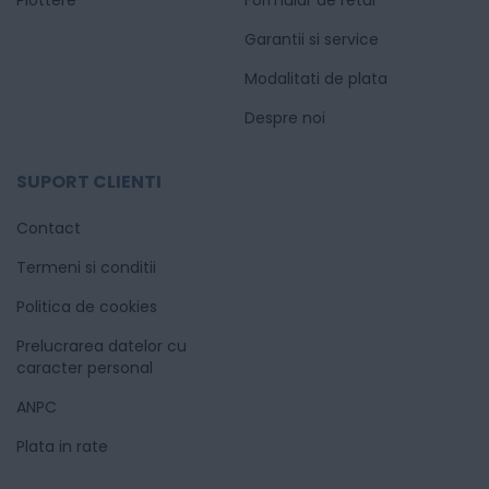
Garantii si service
Modalitati de plata
Despre noi
SUPORT CLIENTI
Contact
Termeni si conditii
Politica de cookies
Prelucrarea datelor cu
caracter personal
ANPC
Plata in rate