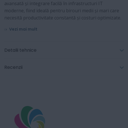
avansată și integrare facilă în infrastructuri IT
moderne, fiind ideală pentru birouri medii și mari care
necesită productivitate constantă și costuri optimizate.
Vezi mai mult
Detalii tehnice
Recenzii