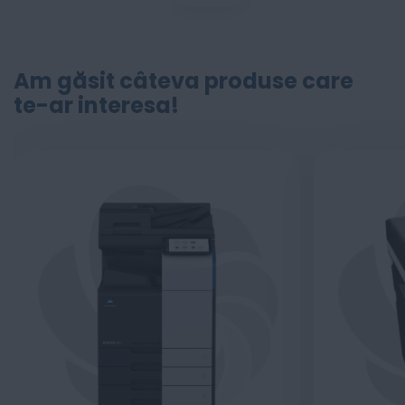
Am găsit câteva produse care
te-ar interesa!