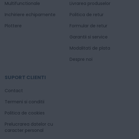
Multifunctionale
Livrarea produselor
Inchiriere echipamente
Politica de retur
Plottere
Formular de retur
Garantii si service
Modalitati de plata
Despre noi
SUPORT CLIENTI
Contact
Termeni si conditii
Politica de cookies
Prelucrarea datelor cu
caracter personal