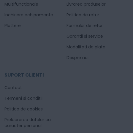
Multifunctionale
Livrarea produselor
Inchiriere echipamente
Politica de retur
Plottere
Formular de retur
Garantii si service
Modalitati de plata
Despre noi
SUPORT CLIENTI
Contact
Termeni si conditii
Politica de cookies
Prelucrarea datelor cu
caracter personal