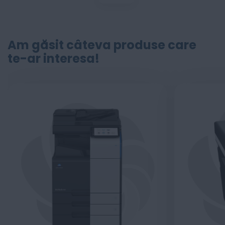
Am găsit câteva produse care
te-ar interesa!