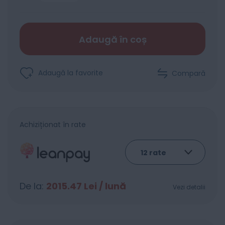
Adaugă în coș
Adaugă la favorite
Compară
Achiziționat în rate
De la:
2015.47
Lei / lună
Vezi detalii