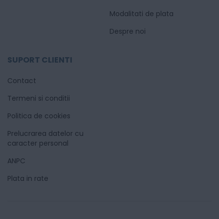
Modalitati de plata
Despre noi
SUPORT CLIENTI
Contact
Termeni si conditii
Politica de cookies
Prelucrarea datelor cu
caracter personal
ANPC
Plata in rate