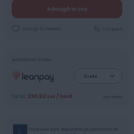
Adaugă în coș
Adaugă la favorite
Compară
Achiziționat în rate
De la:
290.82
Lei / lună
Vezi detalii
Produsele sunt disponibile pe platforma de