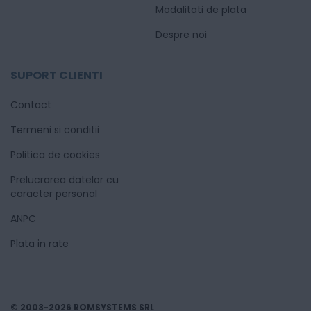
Modalitati de plata
Despre noi
SUPORT CLIENTI
Contact
Termeni si conditii
Politica de cookies
Prelucrarea datelor cu
caracter personal
ANPC
Plata in rate
© 2003-2026 ROMSYSTEMS SRL