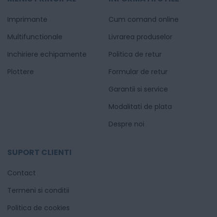
Imprimante
Cum comand online
Multifunctionale
Livrarea produselor
Inchiriere echipamente
Politica de retur
Plottere
Formular de retur
Garantii si service
Modalitati de plata
Despre noi
SUPORT CLIENTI
Contact
Termeni si conditii
Politica de cookies