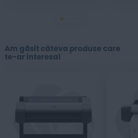
Am găsit câteva produse care
te-ar interesa!