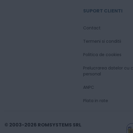
SUPORT CLIENTI
Contact
Termeni si conditii
Politica de cookies
Prelucrarea datelor cu 
personal
ANPC
Plata in rate
© 2003-2026 ROMSYSTEMS SRL