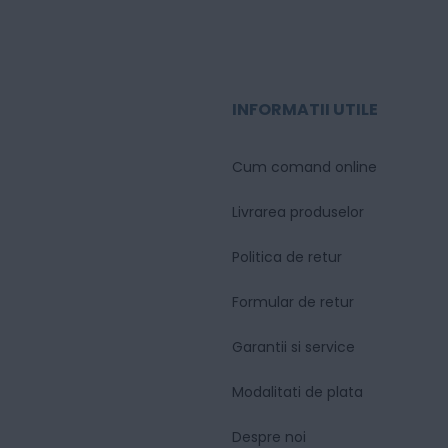
INFORMATII UTILE
Cum comand online
Livrarea produselor
Politica de retur
Formular de retur
Garantii si service
Modalitati de plata
Despre noi