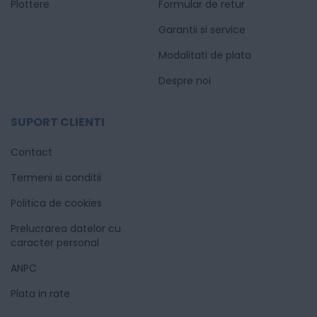
Plottere
Formular de retur
Garantii si service
Modalitati de plata
Despre noi
SUPORT CLIENTI
Contact
Termeni si conditii
Politica de cookies
Prelucrarea datelor cu
caracter personal
ANPC
Plata in rate