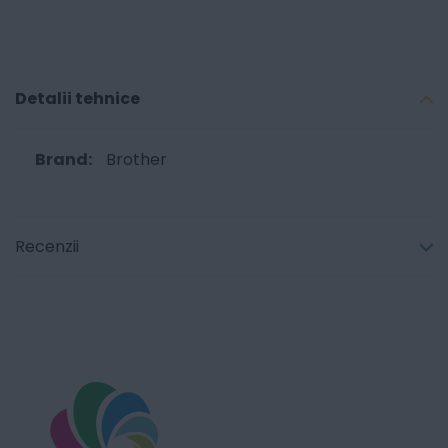
Detalii tehnice
Brother
Recenzii