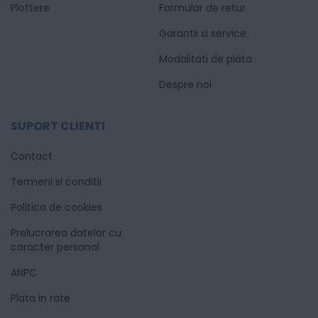
Plottere
Formular de retur
Garantii si service
Modalitati de plata
Despre noi
SUPORT CLIENTI
Contact
Termeni si conditii
Politica de cookies
Prelucrarea datelor cu
caracter personal
ANPC
Plata in rate