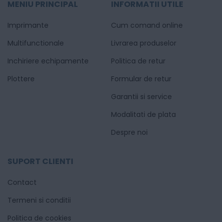
MENIU PRINCIPAL
INFORMATII UTILE
Imprimante
Cum comand online
Multifunctionale
Livrarea produselor
Inchiriere echipamente
Politica de retur
Plottere
Formular de retur
Garantii si service
Modalitati de plata
Despre noi
SUPORT CLIENTI
Contact
Termeni si conditii
Politica de cookies